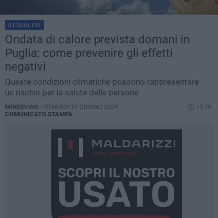
ATTUALITÀ
Ondata di calore prevista domani in
Puglia: come prevenire gli effetti
negativi
Queste condizioni climatiche possono rappresentare
un rischio per la salute delle persone
MINERVINO -
VENERDÌ 21 GIUGNO 2024
15.10
COMUNICATO STAMPA