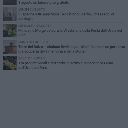
3 agosto un laboratorio gratuito
LUNEDÌ 3 AGOSTO
Si spegne a 86 anni Mons. Agostino Superbo, i messaggi di
cordoglio
MERCOLEDÌ 5 AGOSTO
Minervino Murge celebra la VI edizione della Festa dell’Uva e del
Vino
MARTEDÌ 4 AGOSTO
Torre del Balzo, il sindaco Bevilacqua: «Confidiamo in un percorso
di riscoperta della memoria e della storia»
SABATO 1 AGOSTO
Tra prodotti locali e territorio: in arrivo a Minervino la Festa
dell'Uva e del Vino