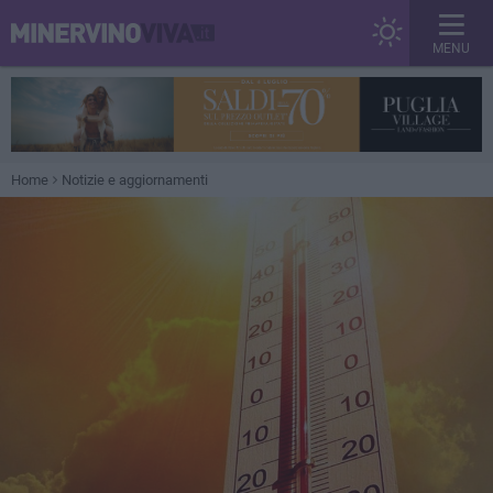
MENU
Home
Notizie e aggiornamenti