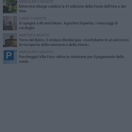
MERCOLEDÌ 5 AGOSTO
Minervino Murge celebra la VI edizione della Festa dell’Uva e del
Vino
LUNEDÌ 3 AGOSTO
Si spegne a 86 anni Mons. Agostino Superbo, i messaggi di
cordoglio
MARTEDÌ 4 AGOSTO
Torre del Balzo, il sindaco Bevilacqua: «Confidiamo in un percorso
di riscoperta della memoria e della storia»
MERCOLEDÌ 5 AGOSTO
Parcheggio Villa Faro: attive le colonnine per il pagamento della
sosta