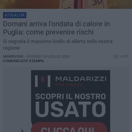
ATTUALITÀ
Domani arriva l'ondata di calore in
Puglia: come prevenire rischi
Si segnala il massimo livello di allerta nella nostra
regione
MINERVINO -
GIOVEDÌ 18 LUGLIO 2024
14.57
COMUNICATO STAMPA