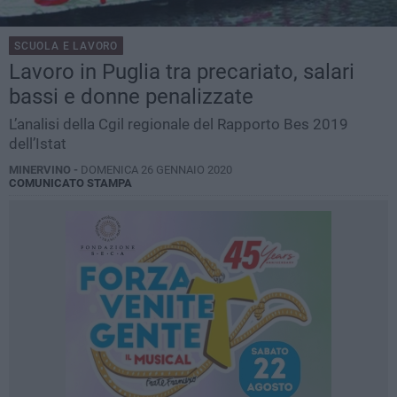
SCUOLA E LAVORO
Lavoro in Puglia tra precariato, salari
bassi e donne penalizzate
L’analisi della Cgil regionale del Rapporto Bes 2019
dell’Istat
MINERVINO -
DOMENICA 26 GENNAIO 2020
COMUNICATO STAMPA