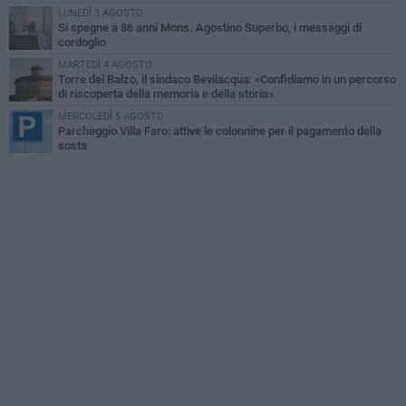
LUNEDÌ 3 AGOSTO
Si spegne a 86 anni Mons. Agostino Superbo, i messaggi di
cordoglio
MARTEDÌ 4 AGOSTO
Torre del Balzo, il sindaco Bevilacqua: «Confidiamo in un percorso
di riscoperta della memoria e della storia»
MERCOLEDÌ 5 AGOSTO
Parcheggio Villa Faro: attive le colonnine per il pagamento della
sosta