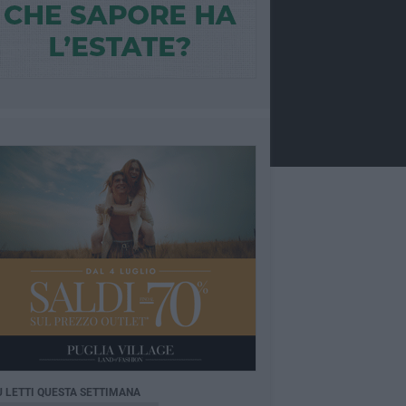
Ù LETTI QUESTA SETTIMANA