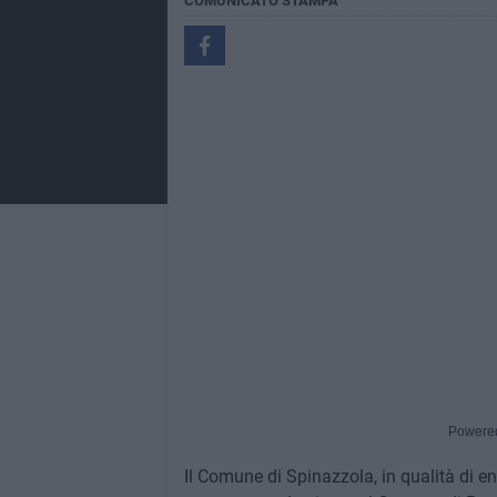
COMUNICATO STAMPA
Powere
Il Comune di Spinazzola, in qualità di en