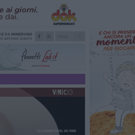
ZIE DA
MINERVINO
RE
ANTONIO QUINTO