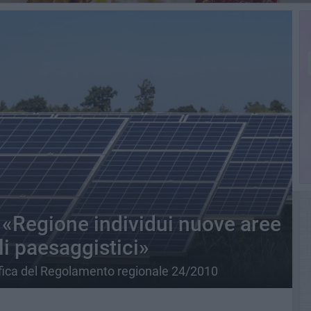
: «Regione individui nuove aree
i paesaggistici»
ica del Regolamento regionale 24/2010