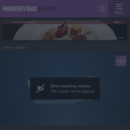
MENU
Home
Video
Error loading media:
File could not be played