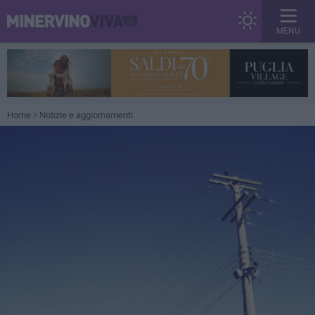
MENU
Home
Notizie e aggiornamenti