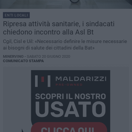
ENTI LOCALI
Ripresa attività sanitarie, i sindacati
chiedono incontro alla Asl Bt
Cgil, Cisl e Uil: «Necessario definire le misure necessarie
ai bisogni di salute dei cittadini della Bat»
MINERVINO -
SABATO 20 GIUGNO 2020
COMUNICATO STAMPA