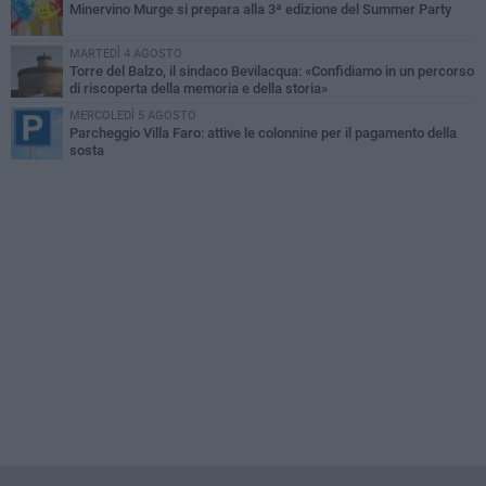
Minervino Murge si prepara alla 3ª edizione del Summer Party
MARTEDÌ 4 AGOSTO
Torre del Balzo, il sindaco Bevilacqua: «Confidiamo in un percorso
di riscoperta della memoria e della storia»
MERCOLEDÌ 5 AGOSTO
Parcheggio Villa Faro: attive le colonnine per il pagamento della
sosta