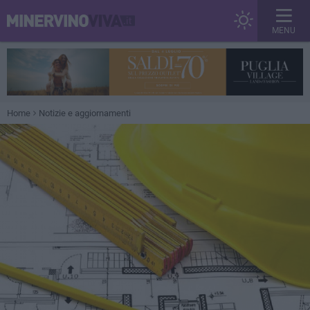
MENU
Home
Notizie e aggiornamenti