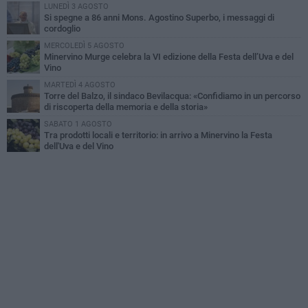
LUNEDÌ 3 AGOSTO
Si spegne a 86 anni Mons. Agostino Superbo, i messaggi di
cordoglio
MERCOLEDÌ 5 AGOSTO
Minervino Murge celebra la VI edizione della Festa dell’Uva e del
Vino
MARTEDÌ 4 AGOSTO
Torre del Balzo, il sindaco Bevilacqua: «Confidiamo in un percorso
di riscoperta della memoria e della storia»
SABATO 1 AGOSTO
Tra prodotti locali e territorio: in arrivo a Minervino la Festa
dell'Uva e del Vino