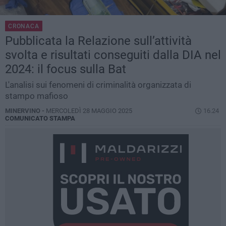
CRONACA
Pubblicata la Relazione sull’attività
svolta e risultati conseguiti dalla DIA nel
2024: il focus sulla Bat
L'analisi sui fenomeni di criminalità organizzata di
stampo mafioso
MINERVINO -
MERCOLEDÌ 28 MAGGIO 2025
16.24
COMUNICATO STAMPA