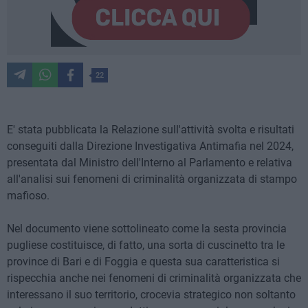
22
E' stata pubblicata la Relazione sull'attività svolta e risultati
conseguiti dalla Direzione Investigativa Antimafia nel 2024,
presentata dal Ministro dell'Interno al Parlamento e relativa
all'analisi sui fenomeni di criminalità organizzata di stampo
mafioso.
Nel documento viene sottolineato come la sesta provincia
pugliese costituisce, di fatto, una sorta di cuscinetto tra le
province di Bari e di Foggia e questa sua caratteristica si
rispecchia anche nei fenomeni di criminalità organizzata che
interessano il suo territorio, crocevia strategico non soltanto