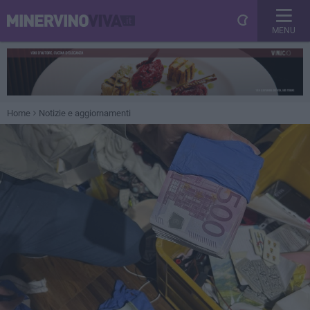
MENU
Home
Notizie e aggiornamenti