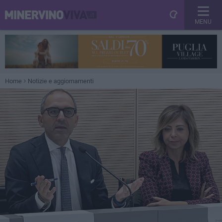
MENU
Home
Notizie e aggiornamenti