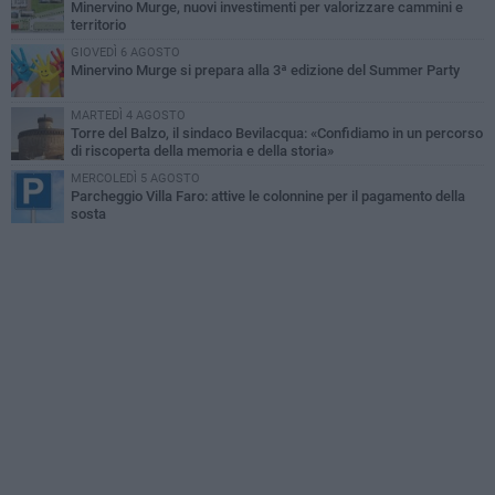
Minervino Murge, nuovi investimenti per valorizzare cammini e
territorio
GIOVEDÌ 6 AGOSTO
Minervino Murge si prepara alla 3ª edizione del Summer Party
MARTEDÌ 4 AGOSTO
Torre del Balzo, il sindaco Bevilacqua: «Confidiamo in un percorso
di riscoperta della memoria e della storia»
MERCOLEDÌ 5 AGOSTO
Parcheggio Villa Faro: attive le colonnine per il pagamento della
sosta