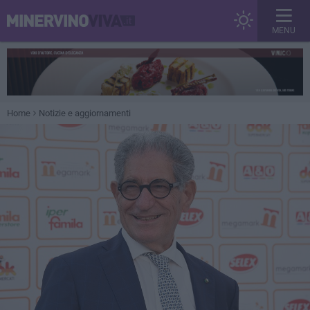
MENU
Home
Notizie e aggiornamenti