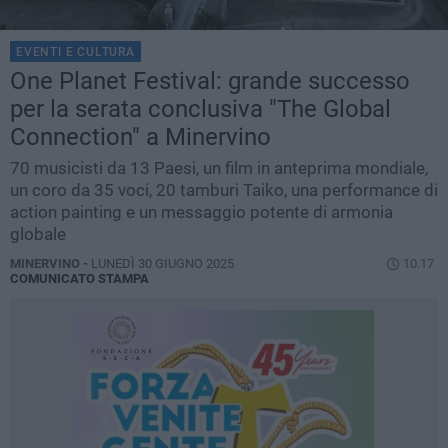
EVENTI E CULTURA
One Planet Festival: grande successo
per la serata conclusiva "The Global
Connection" a Minervino
70 musicisti da 13 Paesi, un film in anteprima mondiale,
un coro da 35 voci, 20 tamburi Taiko, una performance di
action painting e un messaggio potente di armonia
globale
MINERVINO -
LUNEDÌ 30 GIUGNO 2025
10.17
COMUNICATO STAMPA