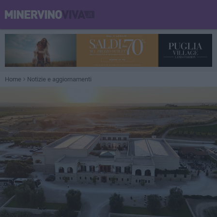
Home
Notizie e aggiornamenti