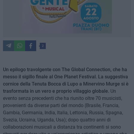
2
Un epilogo travolgente con The Global Connection, che ha
messo il sigillo finale al One Planet Festival. La suggestiva
cornice della Tenuta Bocca di Lupo a Minervino Murge si è
trasformata in un vero e proprio villaggio globale.
Un
evento senza precedenti che ha riunito oltre 70 musicisti,
provenienti da diverse parti del mondo (Brasile, Francia,
Gambia, Germania, India, Italia, Lettonia, Russia, Spagna,
Svezia, Ucraina, Uganda, Usa); dopo quattro anni di
collaborazioni musicali a distanza tra continenti si sono