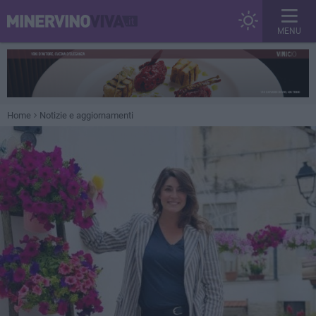
MENU
Home
Notizie e aggiornamenti