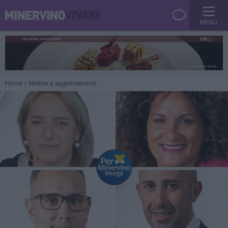
MENU
Home
Notizie e aggiornamenti