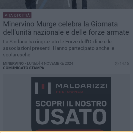
VITA DI CITTÀ
Minervino Murge celebra la Giornata
dell'unità nazionale e delle forze armate
La Sindaca ha ringraziato le Forze dell'Ordine e le
associazioni presenti. Hanno partecipato anche le
scolaresche
MINERVINO -
LUNEDÌ 4 NOVEMBRE 2024
14.15
COMUNICATO STAMPA