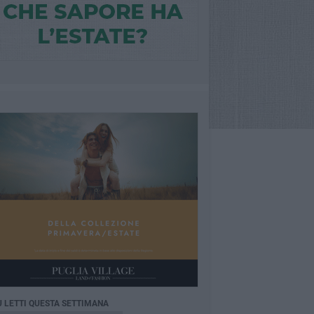
Ù LETTI QUESTA SETTIMANA