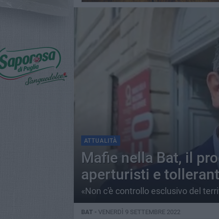
ATTUALITÀ
Mafie nella Bat, il pr
aperturisti e tollerant
«Non c'è controllo esclusivo del terri
BAT -
VENERDÌ 9 SETTEMBRE 2022