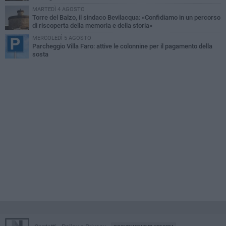
MARTEDÌ 4 AGOSTO
Torre del Balzo, il sindaco Bevilacqua: «Confidiamo in un percorso
di riscoperta della memoria e della storia»
MERCOLEDÌ 5 AGOSTO
Parcheggio Villa Faro: attive le colonnine per il pagamento della
sosta