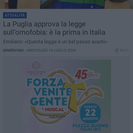
ATTUALITÀ
La Puglia approva la legge
sull’omofobia: è la prima in Italia
Emiliano: «Questa legge è un bel passo avanti»
MINERVINO -
MERCOLEDÌ 10 LUGLIO 2024
10.11