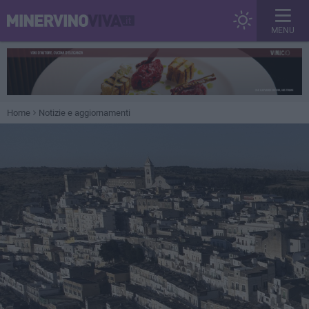
MENU
Home
Notizie e aggiornamenti