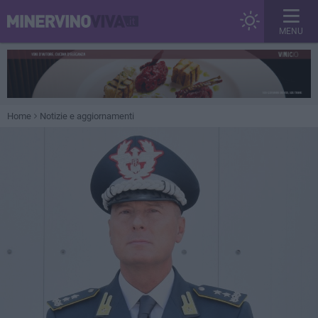
MENU
Home
Notizie e aggiornamenti