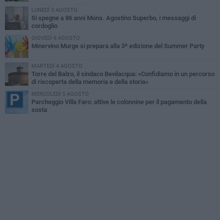
LUNEDÌ 3 AGOSTO
Si spegne a 86 anni Mons. Agostino Superbo, i messaggi di
cordoglio
GIOVEDÌ 6 AGOSTO
Minervino Murge si prepara alla 3ª edizione del Summer Party
MARTEDÌ 4 AGOSTO
Torre del Balzo, il sindaco Bevilacqua: «Confidiamo in un percorso
di riscoperta della memoria e della storia»
MERCOLEDÌ 5 AGOSTO
Parcheggio Villa Faro: attive le colonnine per il pagamento della
sosta