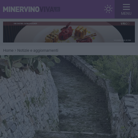
MENU
Home
Notizie e aggiornamenti