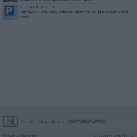
MERCOLEDÌ 5 AGOSTO
Parcheggio Villa Faro: attive le colonnine per il pagamento della
sosta
Contatti
Policy e Privacy
GOCITY NEWS PLATFORM
Notizie da
Minervino
Direttore
Antonio Quinto