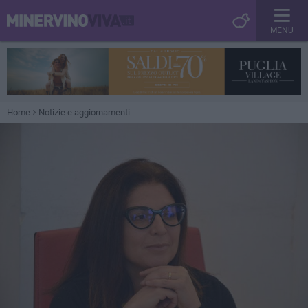
MENU
Home
Notizie e aggiornamenti