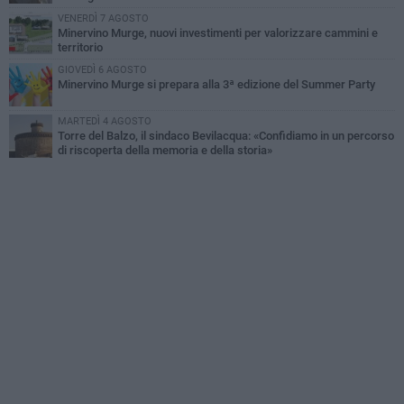
VENERDÌ 7 AGOSTO
Minervino Murge, nuovi investimenti per valorizzare cammini e
territorio
GIOVEDÌ 6 AGOSTO
Minervino Murge si prepara alla 3ª edizione del Summer Party
MARTEDÌ 4 AGOSTO
Torre del Balzo, il sindaco Bevilacqua: «Confidiamo in un percorso
di riscoperta della memoria e della storia»