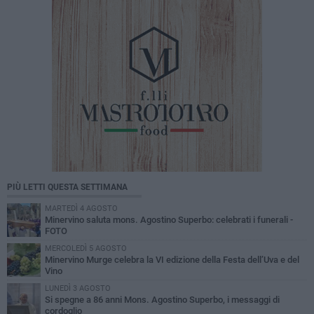
PIÙ LETTI QUESTA SETTIMANA
MARTEDÌ 4 AGOSTO
Minervino saluta mons. Agostino Superbo: celebrati i funerali -
FOTO
MERCOLEDÌ 5 AGOSTO
Minervino Murge celebra la VI edizione della Festa dell’Uva e del
Vino
LUNEDÌ 3 AGOSTO
Si spegne a 86 anni Mons. Agostino Superbo, i messaggi di
cordoglio