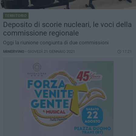
TERRITORIO
Deposito di scorie nucleari, le voci della
commissione regionale
Oggi la riunione congiunta di due commissioni
MINERVINO -
GIOVEDÌ 21 GENNAIO 2021
17.21