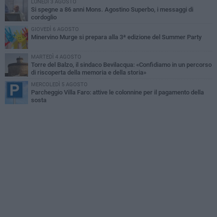
LUNEDÌ 3 AGOSTO
Si spegne a 86 anni Mons. Agostino Superbo, i messaggi di
cordoglio
GIOVEDÌ 6 AGOSTO
Minervino Murge si prepara alla 3ª edizione del Summer Party
MARTEDÌ 4 AGOSTO
Torre del Balzo, il sindaco Bevilacqua: «Confidiamo in un percorso
di riscoperta della memoria e della storia»
MERCOLEDÌ 5 AGOSTO
Parcheggio Villa Faro: attive le colonnine per il pagamento della
sosta