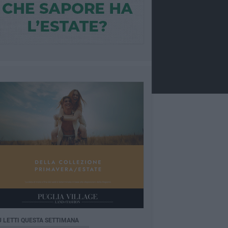
Ù LETTI QUESTA SETTIMANA