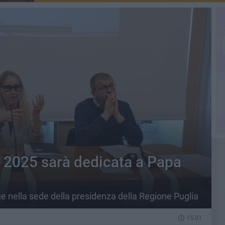
e 2025 sarà dedicata a Papa
 nella sede della presidenza della Regione Puglia
15.01