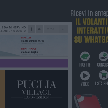
ZIE DA
MINERVINO
RE
ANTONIO QUINTO