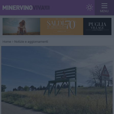
MENU
Home
Notizie e aggiornamenti