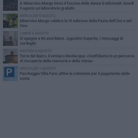
A Minervino Murge torna il fascino delle danze tradizionali: lunedì
3 agosto un laboratorio gratuito
MERCOLEDÌ 5 AGOSTO
Minervino Murge celebra la VI edizione della Festa dell’Uva e del
Vino
LUNEDÌ 3 AGOSTO
Si spegne a 86 anni Mons. Agostino Superbo, i messaggi di
cordoglio
MARTEDÌ 4 AGOSTO
Torre del Balzo, il sindaco Bevilacqua: «Confidiamo in un percorso
di riscoperta della memoria e della storia»
MERCOLEDÌ 5 AGOSTO
Parcheggio Villa Faro: attive le colonnine per il pagamento della
sosta