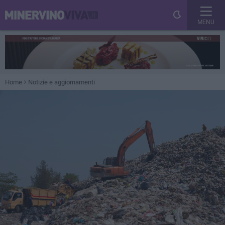
MENU
Home
Notizie e aggiornamenti