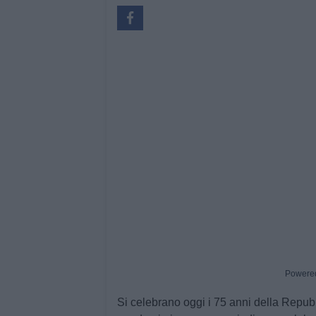
Powere
Si celebrano oggi i 75 anni della Repubb