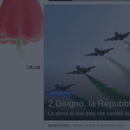
ATTUALITÀ
2 Giugno, la Repubbl
La storia di una data che cambiò la s
MINERVINO -
MERCOLEDÌ 2 GIUGNO 2021