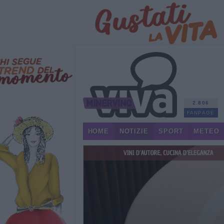
2.806
FANPAGE
HOME
NOTIZIE
SPORT
METEO