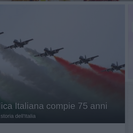
ica Italiana compie 75 anni
toria dell'Italia